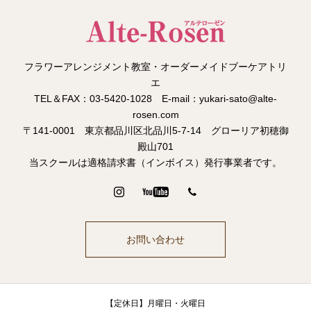
フラワーアレンジメント教室・オーダーメイドブーケアトリ
エ
TEL＆FAX：03-5420-1028 E-mail：yukari-sato@alte-
rosen.com
〒141-0001 東京都品川区北品川5-7-14 グローリア初穂御
殿山701
当スクールは適格請求書（インボイス）発行事業者です。
お問い合わせ
【定休日】月曜日・火曜日