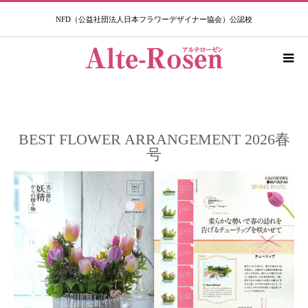
NFD（公益社団法人日本フラワーデザイナー協会）公認校​
BEST FLOWER ARRANGEMENT 2026春
号