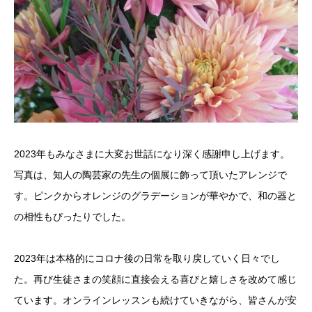
2023年もみなさまに大変お世話になり深く感謝申し上げます。
写真は、知人の陶芸家の先生の個展に飾って頂いたアレンジで
す。ピンクからオレンジのグラデーションが華やかで、和の器と
の相性もぴったりでした。
2023年は本格的にコロナ後の日常を取り戻していく日々でし
た。再び生徒さまの笑顔に直接会える喜びと嬉しさを改めて感じ
ています。オンラインレッスンも続けていきながら、皆さんが安