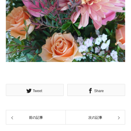
Tweet
Share
前の記事
次の記事