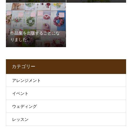
作品集を出版することにな
りました。
カテゴリー
アレンジメント
イベント
ウェディング
レッスン