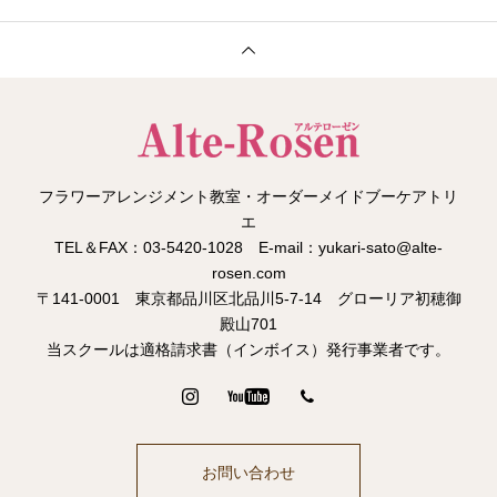
フラワーアレンジメント教室・オーダーメイドブーケアトリ
エ
TEL＆FAX：03-5420-1028 E-mail：yukari-sato@alte-
rosen.com
〒141-0001 東京都品川区北品川5-7-14 グローリア初穂御
殿山701
当スクールは適格請求書（インボイス）発行事業者です。
お問い合わせ