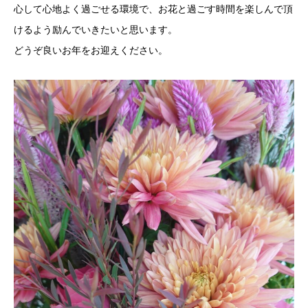
心して心地よく過ごせる環境で、お花と過ごす時間を楽しんで頂
けるよう励んでいきたいと思います。
どうぞ良いお年をお迎えください。