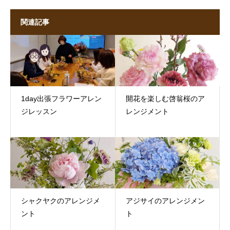
関連記事
1day出張フラワーアレン
開花を楽しむ啓翁桜のア
ジレッスン
レンジメント
シャクヤクのアレンジメ
アジサイのアレンジメン
ント
ト