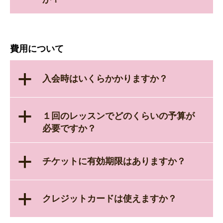
費用について
a
入会時はいくらかかりますか？
a
１回のレッスンでどのくらいの予算が
必要ですか？
a
チケットに有効期限はありますか？
a
クレジットカードは使えますか？