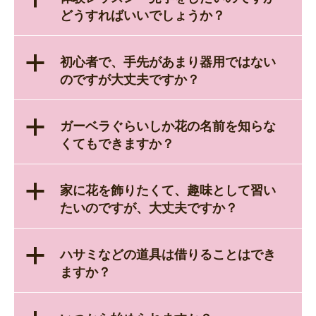
どうすればいいでしょうか？
a
初心者で、手先があまり器用ではない
のですが大丈夫ですか？
a
ガーベラぐらいしか花の名前を知らな
くてもできますか？
a
家に花を飾りたくて、趣味として習い
たいのですが、大丈夫ですか？
a
ハサミなどの道具は借りることはでき
ますか？