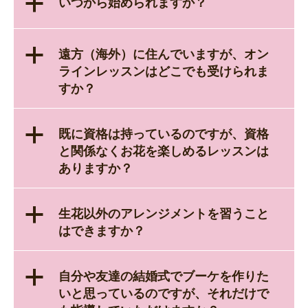
a
いつから始められますか？
a
遠方（海外）に住んでいますが、オン
ラインレッスンはどこでも受けられま
すか？
a
既に資格は持っているのですが、資格
と関係なくお花を楽しめるレッスンは
ありますか？
a
生花以外のアレンジメントを習うこと
はできますか？
a
自分や友達の結婚式でブーケを作りた
いと思っているのですが、それだけで