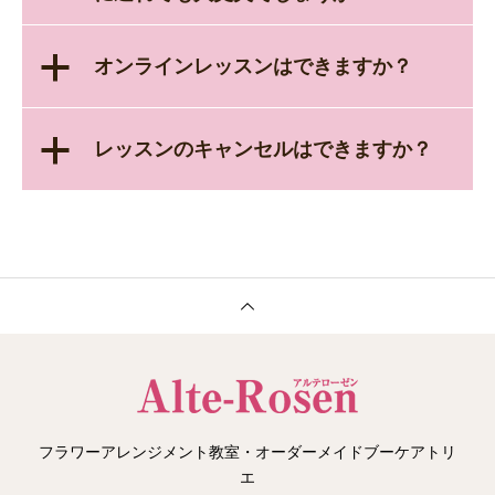
a
オンラインレッスンはできますか？
a
レッスンのキャンセルはできますか？
フラワーアレンジメント教室・オーダーメイドブーケアトリ
エ