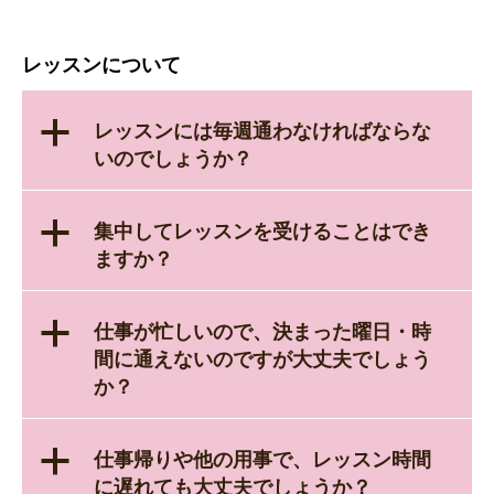
レッスンについて
a
レッスンには毎週通わなければならな
いのでしょうか？
a
集中してレッスンを受けることはでき
ますか？
a
仕事が忙しいので、決まった曜日・時
間に通えないのですが大丈夫でしょう
か？
a
仕事帰りや他の用事で、レッスン時間
に遅れても大丈夫でしょうか？