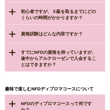
a
初心者ですが、３級を取るまでにどの
くらいの時間がかかりますか？
a
資格試験はどんな内容ですか？
a
すでにNFDの資格を持っていますが、
途中からアルテローゼンで入会するこ
とはできますか？
趣味で楽しむNFDディプロマコースについて
a
NFDのディプロマコースって何です
か？