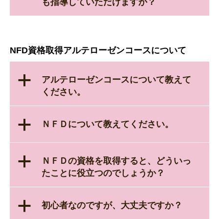
も指導していただけますか？
NFD資格取得アルテローゼンコースについて
a
アルテローゼンコースについて教えて
ください。
a
ＮＦＤについて教えてください。
a
ＮＦＤの資格を取得すると、どういっ
たことに役立つのでしょうか？
a
初心者なのですが、大丈夫ですか？