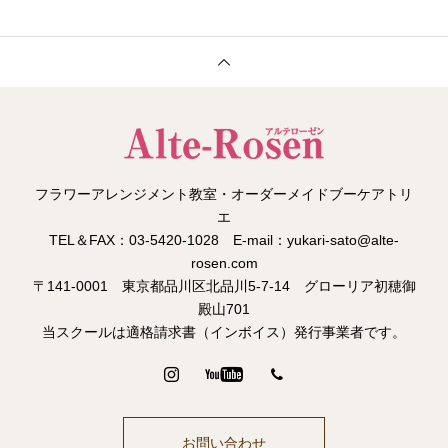
フラワーアレンジメント教室・オーダーメイドブーケアトリ
エ
TEL＆FAX：03-5420-1028 E-mail：yukari-sato@alte-
rosen.com
〒141-0001 東京都品川区北品川5-7-14 グローリア初穂御
殿山701
当スクールは適格請求書（インボイス）発行事業者です。
お問い合わせ