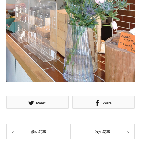
Tweet
Share
前の記事
次の記事