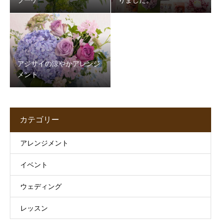
アジサイの涼やかアレンジ
メント
カテゴリー
アレンジメント
イベント
ウェディング
レッスン