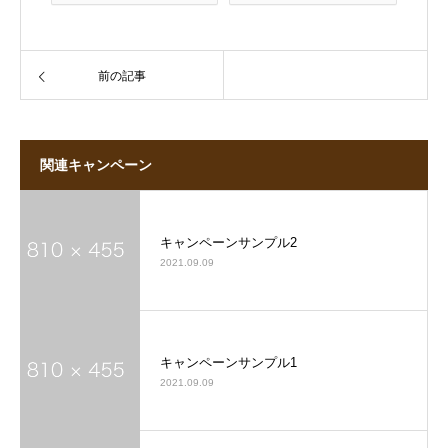
前の記事
関連キャンペーン
キャンペーンサンプル2
2021.09.09
キャンペーンサンプル1
2021.09.09