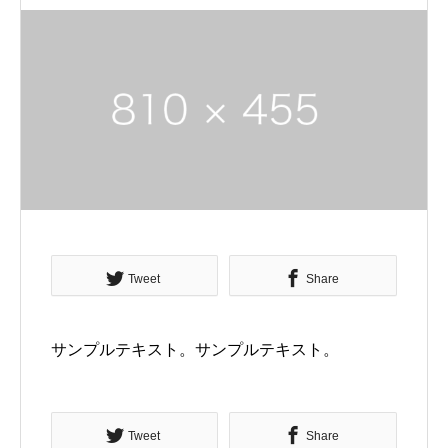
Tweet
Share
サンプルテキスト。サンプルテキスト。
Tweet
Share