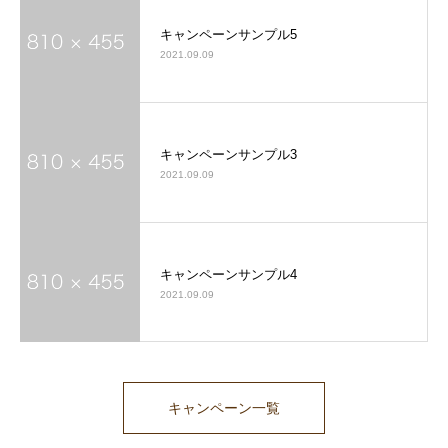
キャンペーンサンプル5
2021.09.09
キャンペーンサンプル3
2021.09.09
キャンペーンサンプル4
2021.09.09
キャンペーン一覧