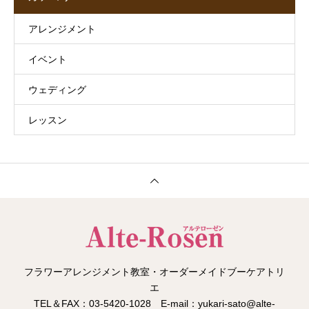
アレンジメント
イベント
ウェディング
レッスン
フラワーアレンジメント教室・オーダーメイドブーケアトリ
エ
TEL＆FAX：03-5420-1028 E-mail：yukari-sato@alte-