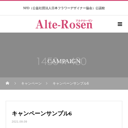
NFD（公益社団法人日本フラワーデザイナー協会）公認校​
CAMPAIGN
キャンペーン
キャンペーンサンプル6
キャンペーンサンプル6
2021.09.09