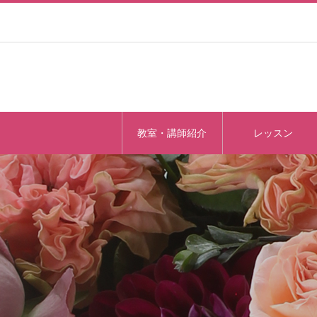
教室・講師紹介
レッスン