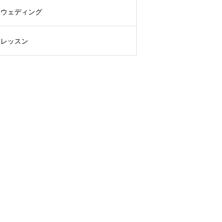
ウェディング
レッスン