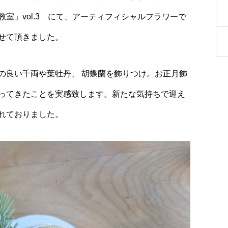
室」vol.3 にて、アーティフィシャルフラワーで
せて頂きました。
の良い千両や葉牡丹、 胡蝶蘭を飾りつけ。お正月飾
ってきたことを実感致します。新たな気持ちで迎え
れておりました。