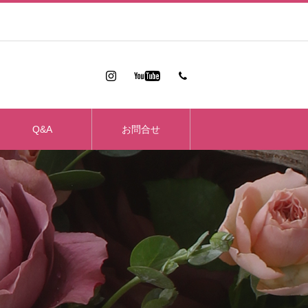
Q&A
お問合せ