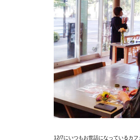
12/7にいつもお世話になっているカ