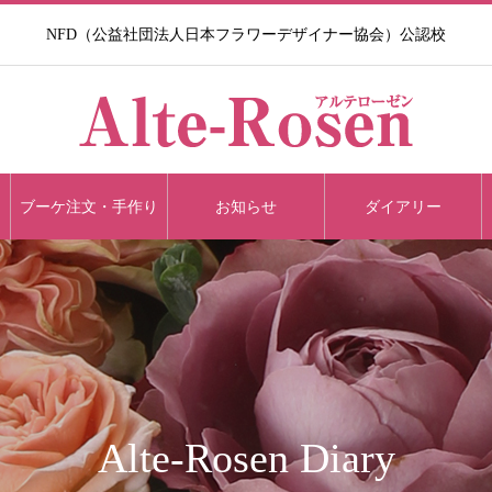
NFD（公益社団法人日本フラワーデザイナー協会）公認校​
ブーケ注文・手作り
お知らせ
ダイアリー
Alte-Rosen Diary