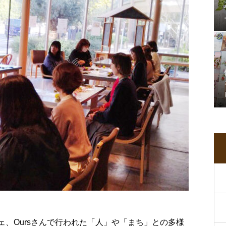
フェ、Oursさんで行われた「人」や「まち」との多様