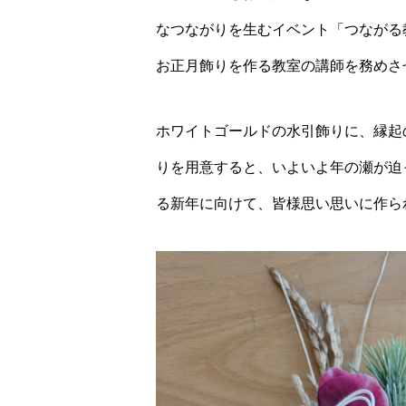
なつながりを生むイベント「つながる教
お正月飾りを作る教室の講師を務めさ
ホワイトゴールドの水引飾りに、縁起
りを用意すると、いよいよ年の瀬が迫
る新年に向けて、皆様思い思いに作ら