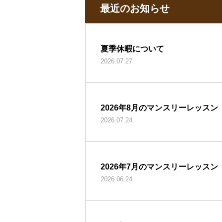
最近のお知らせ
夏季休暇について
2026.07.27
2026年8月のマンスリーレッスン
2026.07.24
2026年7月のマンスリーレッスン
2026.06.24