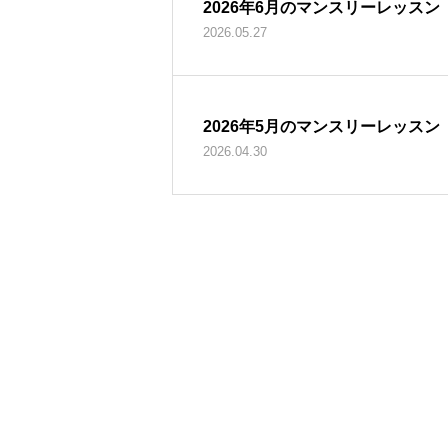
2026年6月のマンスリーレッスン
2026.05.27
2026年5月のマンスリーレッスン
2026.04.30