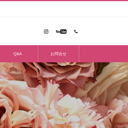
Q&A
お問合せ