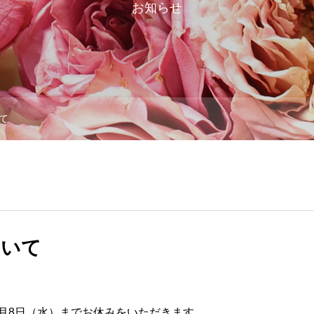
お知らせ
て
ついて
1月8日（水）までお休みをいただきます。