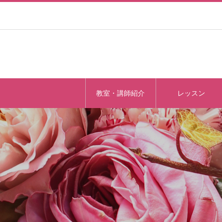
教室・講師紹介
レッスン