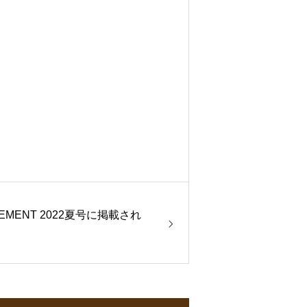
NGEMENT 2022夏号に掲載され