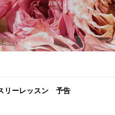
お知らせ
スリーレッスン 予告
ンスリーレッスン 予告