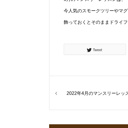
今人気のスモークツリーやマグ
飾っておくとそのままドライフ
Tweet
2022年4月のマンスリーレッ