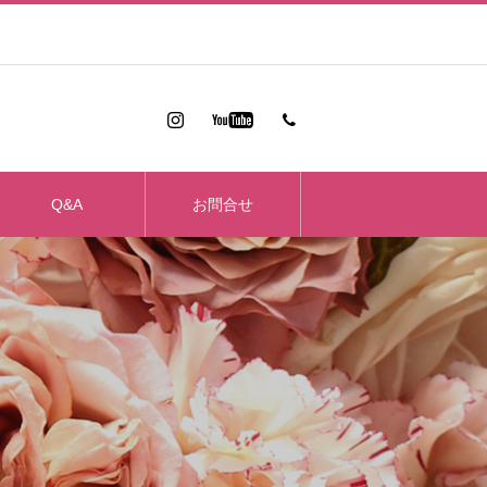
Q&A
お問合せ