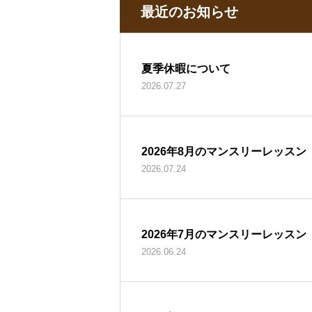
最近のお知らせ
夏季休暇について
2026.07.27
2026年8月のマンスリーレッスン
2026.07.24
2026年7月のマンスリーレッスン
2026.06.24