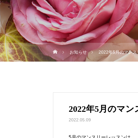
お知らせ
2022年5月のマン
2022年5月のマ
2022.05.09
5月のマンスリーレッスンは、