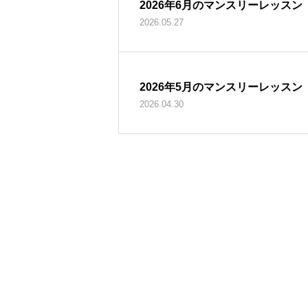
2026年6月のマンスリーレッスン
2026.05.27
2026年5月のマンスリーレッスン
2026.04.30