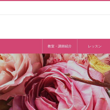
教室・講師紹介
レッスン