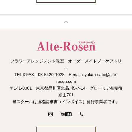
フラワーアレンジメント教室・オーダーメイドブーケアトリ
エ
TEL＆FAX：03-5420-1028 E-mail：yukari-sato@alte-
rosen.com
〒141-0001 東京都品川区北品川5-7-14 グローリア初穂御
殿山701
当スクールは適格請求書（インボイス）発行事業者です。