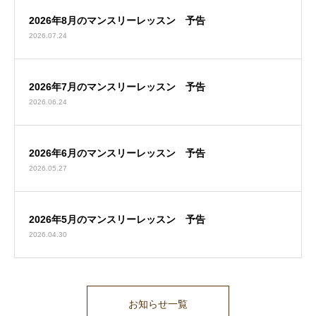
2026年8月のマンスリーレッスン 予告
2026.07.24
2026年7月のマンスリーレッスン 予告
2026.06.24
2026年6月のマンスリーレッスン 予告
2026.05.27
2026年5月のマンスリーレッスン 予告
2026.04.30
お知らせ一覧