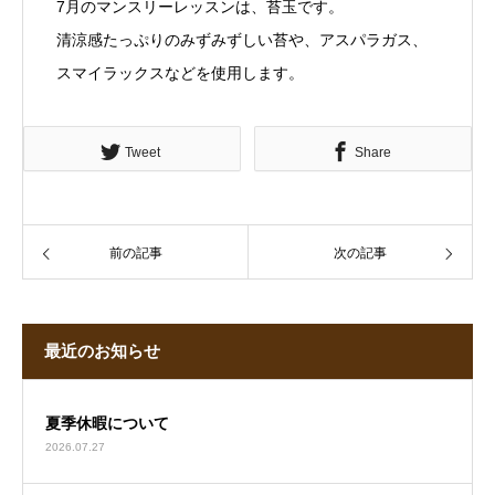
7月のマンスリーレッスンは、苔玉です。
清涼感たっぷりのみずみずしい苔や、アスパラガス、
スマイラックスなどを使用します。
Tweet
Share
前の記事
次の記事
最近のお知らせ
夏季休暇について
2026.07.27