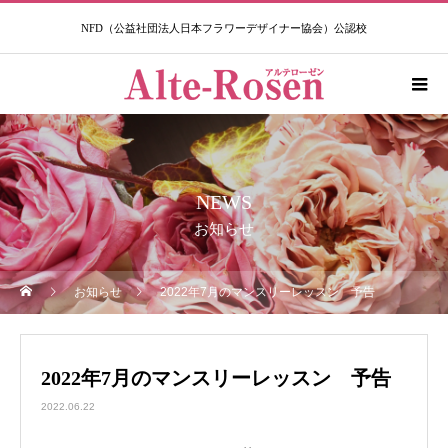
NFD（公益社団法人日本フラワーデザイナー協会）公認校​
NEWS
お知らせ
お知らせ
2022年7月のマンスリーレッスン 予告
2022年7月のマンスリーレッスン 予告
2022.06.22