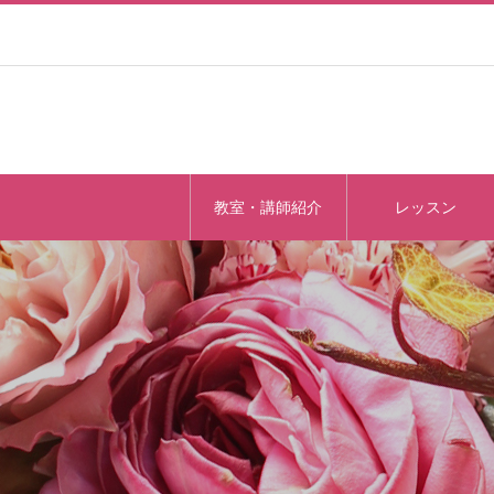
教室・講師紹介
レッスン