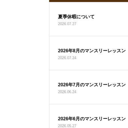
夏季休暇について
2026.07.27
2026年8月のマンスリーレッスン
2026.07.24
2026年7月のマンスリーレッスン
2026.06.24
2026年6月のマンスリーレッスン
2026.05.27