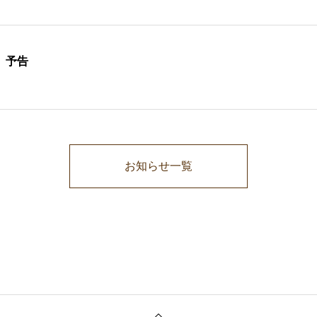
 予告
お知らせ一覧