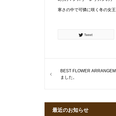
寒さの中で可憐に咲く冬の女王
Tweet
BEST FLOWER ARRANG
ました。
最近のお知らせ