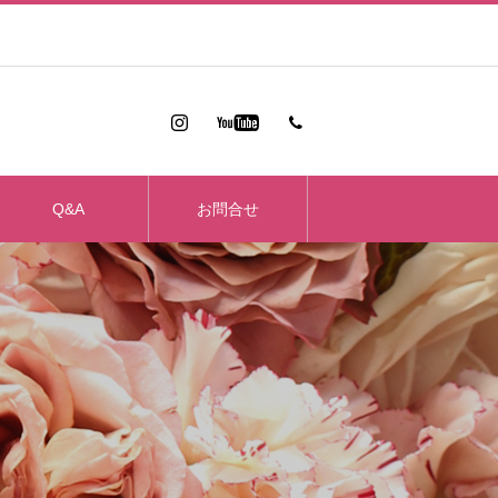
Q&A
お問合せ