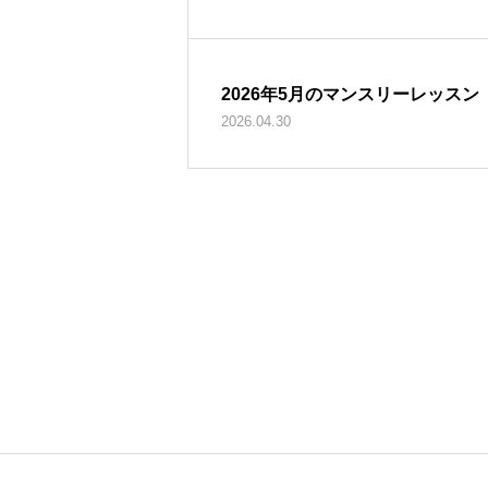
2026年5月のマンスリーレッスン
2026.04.30