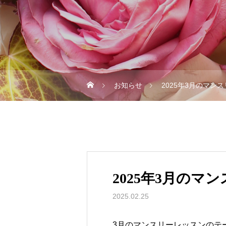
お知らせ
2025年3月のマン
2025年3月のマ
2025.02.25
3月のマンスリーレッスンのテ