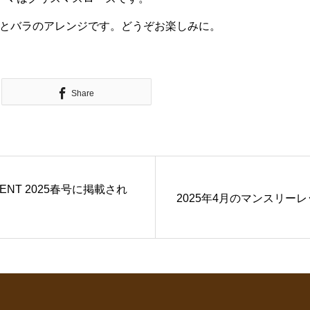
とバラのアレンジです。どうぞお楽しみに。
Share
EMENT 2025春号に掲載され
2025年4月のマンスリー