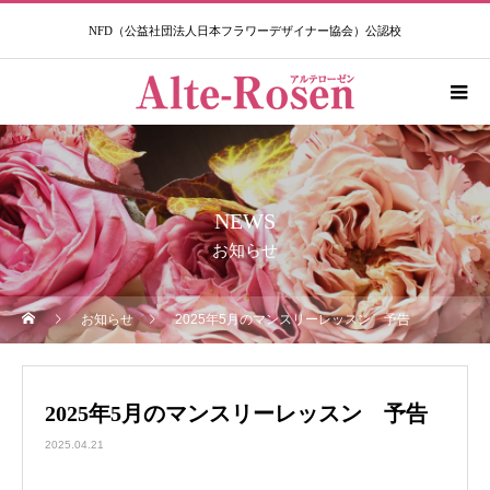
NFD（公益社団法人日本フラワーデザイナー協会）公認校​
NEWS
お知らせ
お知らせ
2025年5月のマンスリーレッスン 予告
2025年5月のマンスリーレッスン 予告
2025.04.21