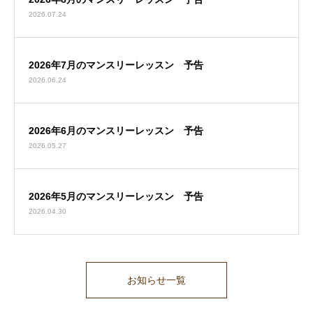
2026.07.24
2026年7月のマンスリーレッスン 予告
2026.06.24
2026年6月のマンスリーレッスン 予告
2026.05.27
2026年5月のマンスリーレッスン 予告
2026.04.30
お知らせ一覧