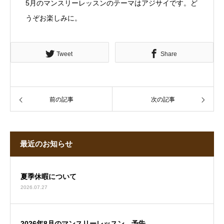
5月のマンスリーレッスンのテーマはアジサイです。ど
うぞお楽しみに。
Tweet
Share
前の記事
次の記事
最近のお知らせ
夏季休暇について
2026.07.27
2026年8月のマンスリーレッスン 予告