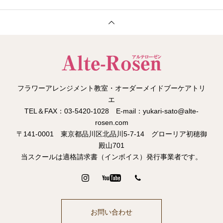
フラワーアレンジメント教室・オーダーメイドブーケアトリ
エ
TEL＆FAX：03-5420-1028 E-mail：yukari-sato@alte-
rosen.com
〒141-0001 東京都品川区北品川5-7-14 グローリア初穂御
殿山701
当スクールは適格請求書（インボイス）発行事業者です。
お問い合わせ