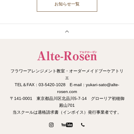
お知らせ一覧
フラワーアレンジメント教室・オーダーメイドブーケアトリ
エ
TEL＆FAX：03-5420-1028 E-mail：yukari-sato@alte-
rosen.com
〒141-0001 東京都品川区北品川5-7-14 グローリア初穂御
殿山701
当スクールは適格請求書（インボイス）発行事業者です。