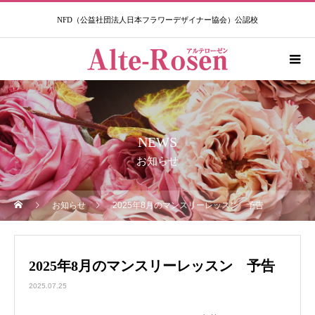
NFD（公益社団法人日本フラワーデザイナー協会）公認校​
NEWS
お知らせ
お知らせ
2025年8月のマンスリーレッスン 予告
2025年8月のマンスリーレッスン 予告
2025.07.25