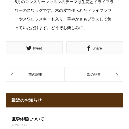
8月のマンスリーレッスンのテーマは生花とドライフラ
ワーのスワッグです。木の皮で作られたドライフラワ
ーやスワロフスキーも入り、華やかさもプラスして飾
っていただけます。どうぞお楽しみに。
Tweet
Share
前の記事
次の記事
最近のお知らせ
夏季休暇について
2026.07.27