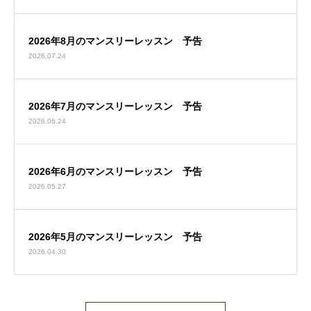
2026年8月のマンスリーレッスン 予告
2026.07.24
2026年7月のマンスリーレッスン 予告
2026.06.24
2026年6月のマンスリーレッスン 予告
2026.05.27
2026年5月のマンスリーレッスン 予告
2026.04.30