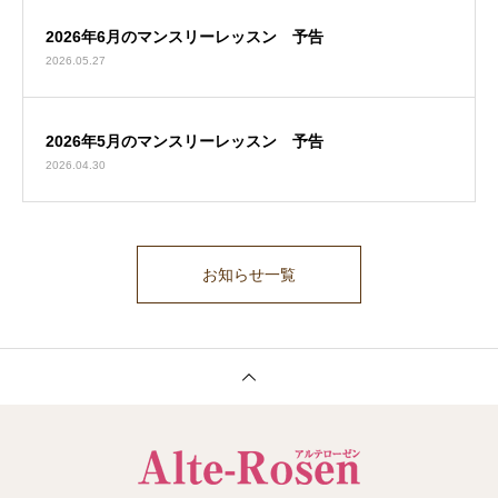
2026年6月のマンスリーレッスン 予告
2026.05.27
2026年5月のマンスリーレッスン 予告
2026.04.30
お知らせ一覧