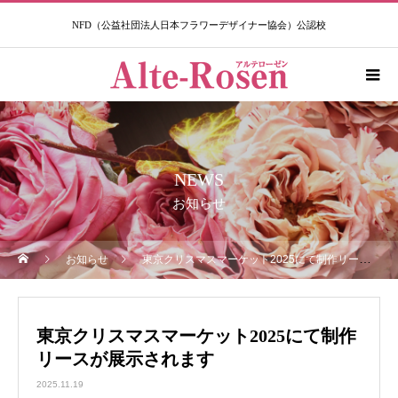
NFD（公益社団法人日本フラワーデザイナー協会）公認校​
NEWS
お知らせ
お知らせ
東京クリスマスマーケット2025にて制作リースが展示されます
東京クリスマスマーケット2025にて制作
リースが展示されます
2025.11.19