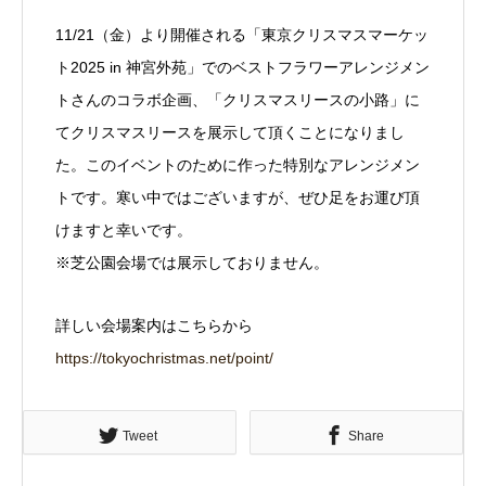
11/21（金）より開催される「東京クリスマスマーケッ
ト2025 in 神宮外苑」でのベストフラワーアレンジメン
トさんのコラボ企画、「クリスマスリースの小路」に
てクリスマスリースを展示して頂くことになりまし
た。このイベントのために作った特別なアレンジメン
トです。寒い中ではございますが、ぜひ足をお運び頂
けますと幸いです。
※芝公園会場では展示しておりません。
詳しい会場案内はこちらから
https://tokyochristmas.net/point/
Tweet
Share