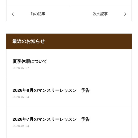
前の記事
次の記事
最近のお知らせ
夏季休暇について
2026.07.27
2026年8月のマンスリーレッスン 予告
2026.07.24
2026年7月のマンスリーレッスン 予告
2026.06.24