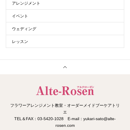
アレンジメント
イベント
ウェディング
レッスン
フラワーアレンジメント教室・オーダーメイドブーケアトリ
エ
TEL＆FAX：03-5420-1028 E-mail：yukari-sato@alte-
rosen.com