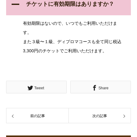
A
チケットに有効期限はありますか？
有効期限はないので、いつでもご利用いただけま
す。
また３級〜１級、ディプロマコースも全て同じ税込
3,300円のチケットでご利用いただけます。
Tweet
Share
前の記事
次の記事