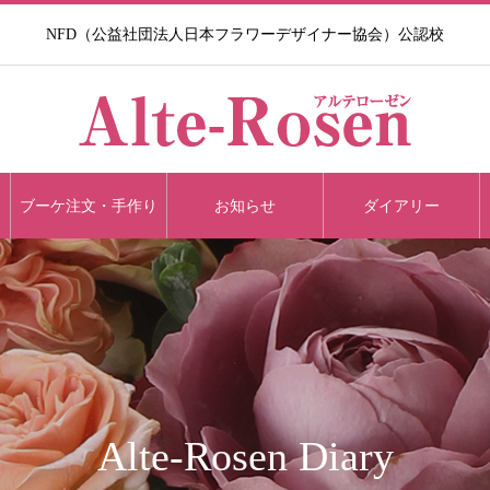
NFD（公益社団法人日本フラワーデザイナー協会）公認校​
ブーケ注文・手作り
お知らせ
ダイアリー
Alte-Rosen Diary