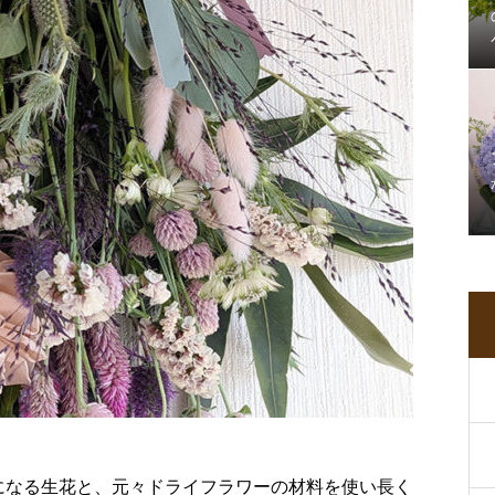
になる生花と、元々ドライフラワーの材料を使い長く