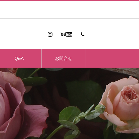
Q&A
お問合せ