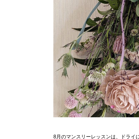
8月のマンスリーレッスンは、ドライ