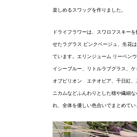
楽しめるスワッグを作りました。
ドライフラワーは、スワロフスキーを
せたラグラス ピンクベージュ、生花
ています。エリンジューム リーベン
イシーブルー、リトルラブグラス、ケ
オブビリオン エチオピア、千日紅、
ニカムなどふんわりとした穂や繊細な
れ、全体を優しい色合いでまとめてい