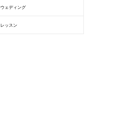
ウェディング
レッスン