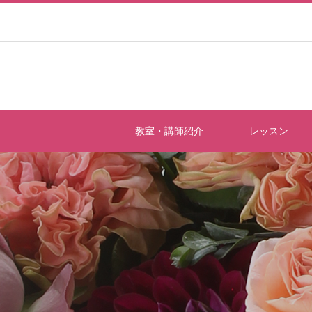
教室・講師紹介
レッスン