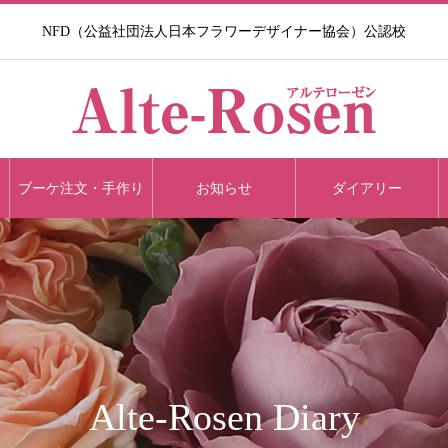
NFD（公益社団法人日本フラワーデザイナー協会）公認校​
ブーケ注文・手作り
お知らせ
ダイアリー
Alte-Rosen Diary