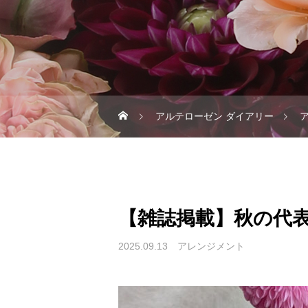
アルテローゼン ダイアリー
【雑誌掲載】秋の代
2025.09.13
アレンジメント