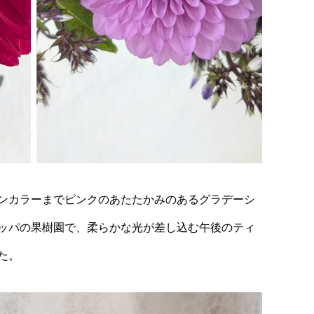
ンカラーまでピンクのあたたかみのあるグラデーシ
ッパの果樹園で、柔らかな光が差し込む午後のティ
た。