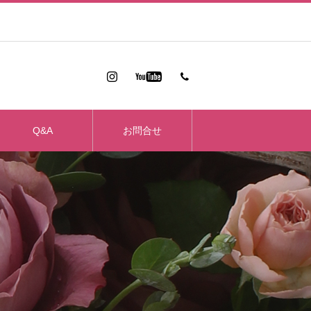
Q&A
お問合せ