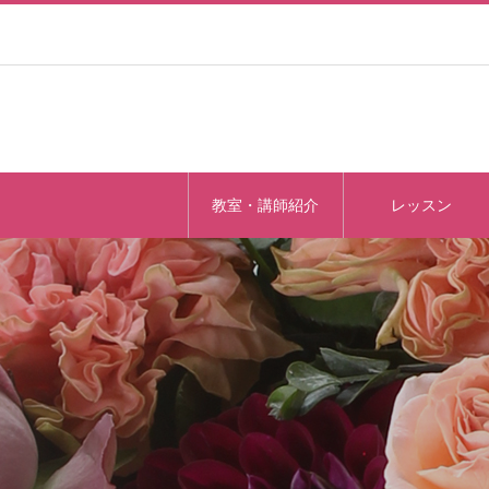
教室・講師紹介
レッスン