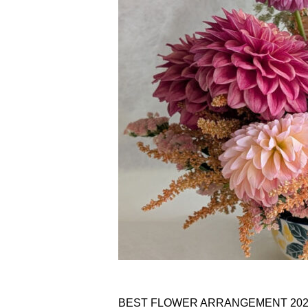
BEST FLOWER ARRANGEME