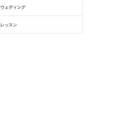
ウェディング
レッスン