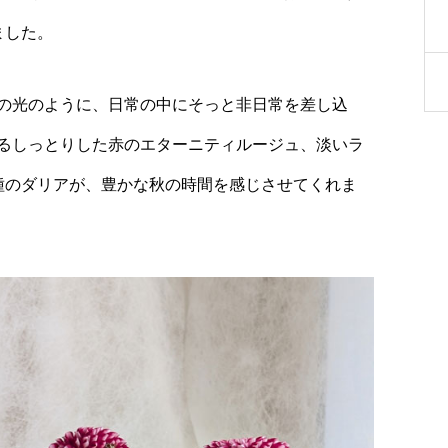
ました。
の光のように、日常の中にそっと非日常を差し込
るしっとりした赤のエターニティルージュ、淡いラ
種のダリアが、豊かな秋の時間を感じさせてくれま