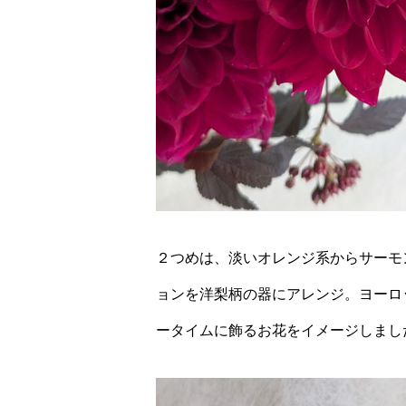
２つめは、淡いオレンジ系からサーモ
ョンを洋梨柄の器にアレンジ。ヨーロ
ータイムに飾るお花をイメージしまし