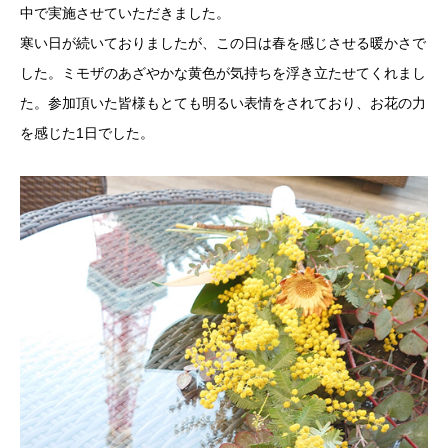
中で実施させていただきました。
寒い日が続いておりましたが、この日は春を感じさせる暖かさで
した。ミモザのあざやかな黄色が気持ちを浮き立たせてくれまし
た。参加頂いた皆様もとても明るい表情をされており、お花の力
を感じた1日でした。