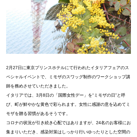
2月27日に東京プリンスホテルにて行われたイタリアフェアのス
ペシャルイベントで、ミモザのスワッグ制作のワークショップ講
師を務めさせていただきました。
イタリアでは、3月8日の「国際女性デー」を“ミモザの日”と呼
び、町が鮮やかな黄色で彩られます。女性に感謝の意を込めてミ
モザを贈る習慣があるそうです。
コロナの状況が引き続き心配ではありますが、24名のお客様にお
集まりいただき、感染対策はしっかり行いゆったりとした空間の