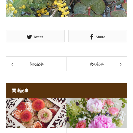
Tweet
Share
前の記事
次の記事
関連記事