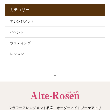
カテゴリー
アレンジメント
イベント
ウェディング
レッスン
フラワーアレンジメント教室・オーダーメイドブーケアトリ