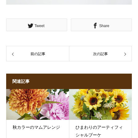
Tweet
Share
前の記事
次の記事
関連記事
秋カラーのマムアレンジ
ひまわりのアーティフィ
シャルブーケ