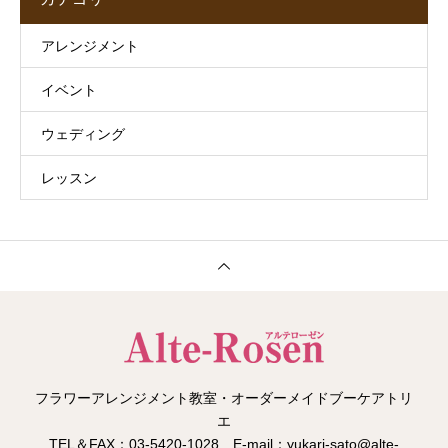
アレンジメント
イベント
ウェディング
レッスン
フラワーアレンジメント教室・オーダーメイドブーケアトリ
エ
TEL＆FAX：03-5420-1028 E-mail：yukari-sato@alte-