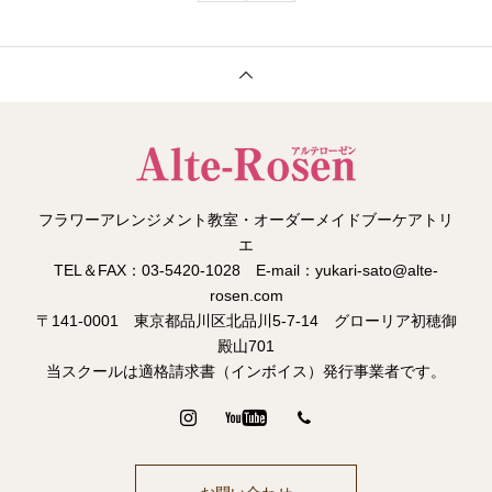
フラワーアレンジメント教室・オーダーメイドブーケアトリ
エ
TEL＆FAX：03-5420-1028 E-mail：yukari-sato@alte-
rosen.com
〒141-0001 東京都品川区北品川5-7-14 グローリア初穂御
殿山701
当スクールは適格請求書（インボイス）発行事業者です。