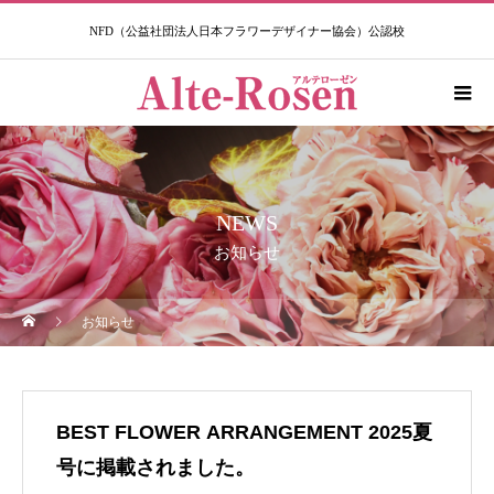
NFD（公益社団法人日本フラワーデザイナー協会）公認校​
NEWS
お知らせ
お知らせ
BEST FLOWER ARRANGEMENT 2025夏
号に掲載されました。