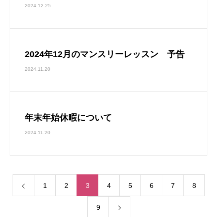
2024.12.25
2024年12月のマンスリーレッスン 予告
2024.11.20
年末年始休暇について
2024.11.20
1
2
3
4
5
6
7
8
9