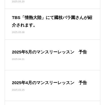
2025.05.20
TBS「情熱大陸」にて國枝バラ園さんが紹
介されます。
2025.05.08
2025年5月のマンスリーレッスン 予告
2025.04.21
2025年4月のマンスリーレッスン 予告
2025.03.25